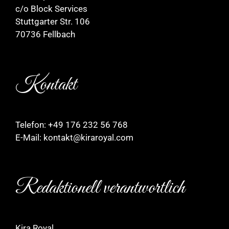
c/o Block Services
Stuttgarter Str. 106
70736 Fellbach
Kontakt
Telefon: +49 176 232 56 768
E-Mail: kontakt@kiraroyal.com
Redaktionell verantwortlich
Kira Royal