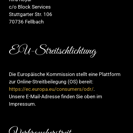
c/o Block Services
Stuttgarter Str. 106
70736 Fellbach
EU-Streitschlichtung
Die Europäische Kommission stellt eine Plattform
zur Online-Streitbeilegung (OS) bereit:
https://ec.europa.eu/consumers/odr/
.
Unsere E-Mail-Adresse finden Sie oben im
Impressum.