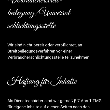
Verbraucher­streit­
beilegung/Universal­
schlichtungs­stelle
Wir sind nicht bereit oder verpflichtet, an
Streitbeilegungsverfahren vor einer
Verbraucherschlichtungsstelle teilzunehmen.
Haftung für Inhalte
Als Diensteanbieter sind wir gemäß § 7 Abs.1 TMG
für eigene Inhalte auf diesen Seiten nach den