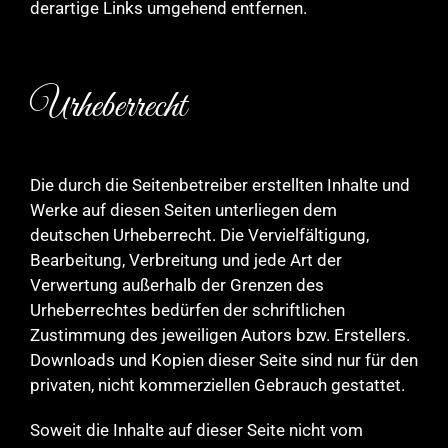
derartige Links umgehend entfernen.
Urheberrecht
Die durch die Seitenbetreiber erstellten Inhalte und
Werke auf diesen Seiten unterliegen dem
deutschen Urheberrecht. Die Vervielfältigung,
Bearbeitung, Verbreitung und jede Art der
Verwertung außerhalb der Grenzen des
Urheberrechtes bedürfen der schriftlichen
Zustimmung des jeweiligen Autors bzw. Erstellers.
Downloads und Kopien dieser Seite sind nur für den
privaten, nicht kommerziellen Gebrauch gestattet.
Soweit die Inhalte auf dieser Seite nicht vom