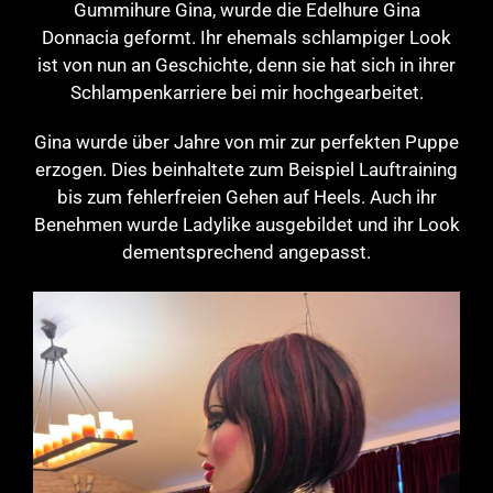
Gummihure Gina, wurde die Edelhure Gina
Donnacia geformt. Ihr ehemals schlampiger Look
ist von nun an Geschichte, denn sie hat sich in ihrer
Schlampenkarriere bei mir hochgearbeitet.
Gina wurde über Jahre von mir zur perfekten Puppe
erzogen. Dies beinhaltete zum Beispiel Lauftraining
bis zum fehlerfreien Gehen auf Heels. Auch ihr
Benehmen wurde Ladylike ausgebildet und ihr Look
dementsprechend angepasst.