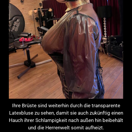
Ihre Brüste sind weiterhin durch die transparente
Latexbluse zu sehen, damit sie auch zukünftig einen
Hauch ihrer Schlampigkeit nach außen hin beibehält
und die Herrenwelt somit aufheizt.