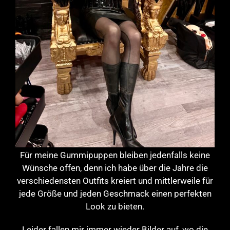
Für meine Gummipuppen bleiben jedenfalls keine
Wünsche offen, denn ich habe über die Jahre die
verschiedensten Outfits kreiert und mittlerweile für
jede Größe und jeden Geschmack einen perfekten
Look zu bieten.
Leider fallen mir immer wieder Bilder auf, wo die