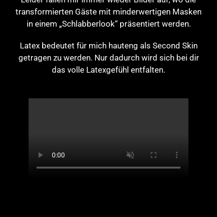
transformierten Gäste mit minderwertigen Masken
in einem „Schlabberlook“ präsentiert werden.
Latex bedeutet für mich hauteng als Second Skin
getragen zu werden. Nur dadurch wird sich bei dir
das volle Latexgefühl entfalten.