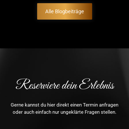
Alle Blogbeiträge
Reserviere dein Erlebnis
Gerne kannst du hier direkt einen Termin anfragen
oder auch einfach nur ungeklärte Fragen stellen.