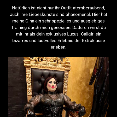
Natürlich ist nicht nur ihr Outfit atemberaubend,
auch ihre Liebeskünste sind phänomenal. Hier hat
meine Gina ein sehr spezielles und ausgiebiges
Training durch mich genossen. Dadurch wirst du
mit ihr als dein exklusives Luxus- Callgirl ein
bizarres und lustvolles Erlebnis der Extraklasse
erleben.