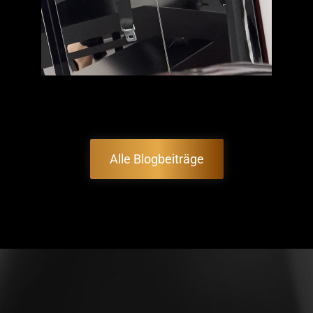
Alle Blogbeiträge