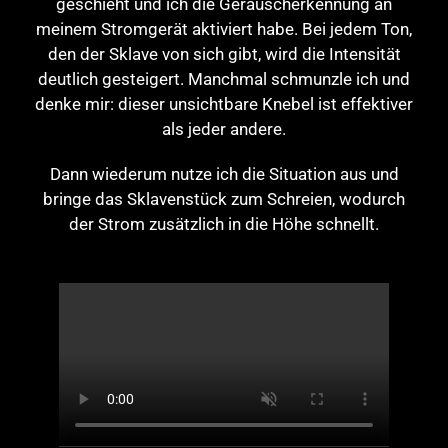
geschieht und ich die Geräuscherkennung an
meinem Stromgerät aktiviert habe. Bei jedem Ton,
den der Sklave von sich gibt, wird die Intensität
deutlich gesteigert. Manchmal schmunzle ich und
denke mir: dieser unsichtbare Knebel ist effektiver
als jeder andere.
Dann wiederum nutze ich die Situation aus und
bringe das Sklavenstück zum Schreien, wodurch
der Strom zusätzlich in die Höhe schnellt.