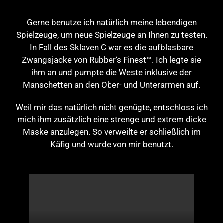
Gerne benutze ich natürlich meine lebendigen
Spielzeuge, um neue Spielzeuge an Ihnen zu testen.
In Fall des Sklaven C war es die aufblasbare
Zwangsjacke von Rubber‘s Finest™. Ich legte sie
ihm an und pumpte die Weste inklusive der
Manschetten an den Ober- und Unterarmen auf.
Weil mir das natürlich nicht genügte, entschloss ich
mich ihm zusätzlich eine strenge und extrem dicke
Maske anzulegen. So verweilte er schließlich im
Käfig und wurde von mir benutzt.