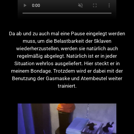
Da ab und zu auch mal eine Pause eingelegt werden
muss, um die Belastbarkeit der Sklaven
wiederherzustellen, werden sie natürlich auch
regelmäßig abgelegt. Natürlich ist er in jeder
Situation wehrlos ausgeliefert. Hier steckt er in
meinem Bondage. Trotzdem wird er dabei mit der
Benutzung der Gasmaske und Atembeutel weiter
trainiert.