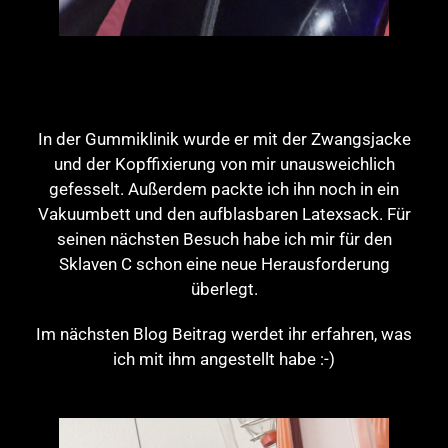
In der Gummiklinik wurde er mit der Zwangsjacke
und der Kopffixierung von mir unausweichlich
gefesselt. Außerdem packte ich ihn noch in ein
Vakuumbett und den aufblasbaren Latexsack. Für
seinen nächsten Besuch habe ich mir für den
Sklaven C schon eine neue Herausforderung
überlegt.
Im nächsten Blog Beitrag werdet ihr erfahren, was
ich mit ihm angestellt habe :-)